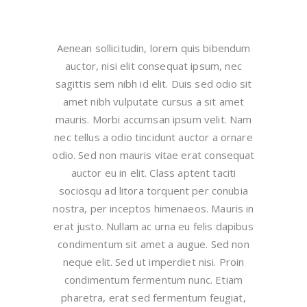
Aenean sollicitudin, lorem quis bibendum
auctor, nisi elit consequat ipsum, nec
sagittis sem nibh id elit. Duis sed odio sit
amet nibh vulputate cursus a sit amet
mauris. Morbi accumsan ipsum velit. Nam
nec tellus a odio tincidunt auctor a ornare
odio. Sed non mauris vitae erat consequat
auctor eu in elit. Class aptent taciti
sociosqu ad litora torquent per conubia
nostra, per inceptos himenaeos. Mauris in
erat justo. Nullam ac urna eu felis dapibus
condimentum sit amet a augue. Sed non
neque elit. Sed ut imperdiet nisi. Proin
condimentum fermentum nunc. Etiam
pharetra, erat sed fermentum feugiat,