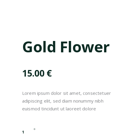
Gold Flower
15.00
€
Lorem ipsum dolor sit amet, consectetuer
adipiscing elit, sed diam nonummy nibh
euismod tincidunt ut laoreet dolore
Quantity