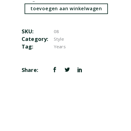
toevoegen aan winkelwagen
SKU:
08
Category:
Style
Tag:
Years
Share: