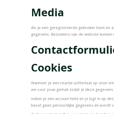
Media
Als je een geregistreerde gebruiker bent en a
gegevens. Bezoekers van de website kunnen d
Contactformuli
Cookies
Wanneer je een reactie achterlaat op onze si
we voor jouw gemak zodat je deze gegevens nie
Indien je een account hebt en je logt in op de
bevat geen persoonlijke gegevens en wordt ve