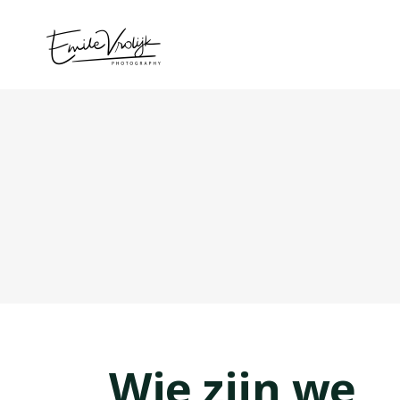
Wie zijn we