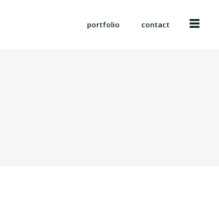
portfolio
contact