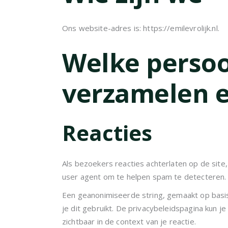
Ons website-adres is: https://emilevrolijk.nl.
Welke persoo
verzamelen 
Reacties
Als bezoekers reacties achterlaten op de sit
user agent om te helpen spam te detecteren.
Een geanonimiseerde string, gemaakt op basis
je dit gebruikt. De privacybeleidspagina kun je 
zichtbaar in de context van je reactie.