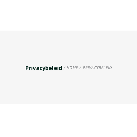
Privacybeleid
HOME
/
PRIVACYBELEID