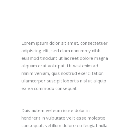
Lorem ipsum dolor sit amet, consectetuer
adipiscing elit, sed diam nonummy nibh
euismod tincidunt ut laoreet dolore magna
aliquam erat volutpat. Ut wisi enim ad
minim veniam, quis nostrud exerci tation
ullamcorper suscipit lobortis nisl ut aliquip
ex ea commodo consequat.
Duis autem vel eum iriure dolor in
hendrerit in vulputate velit esse molestie
consequat, vel illum dolore eu feugiat nulla