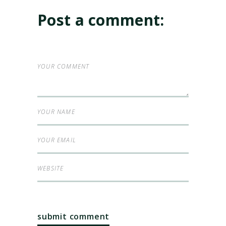
Post a comment: