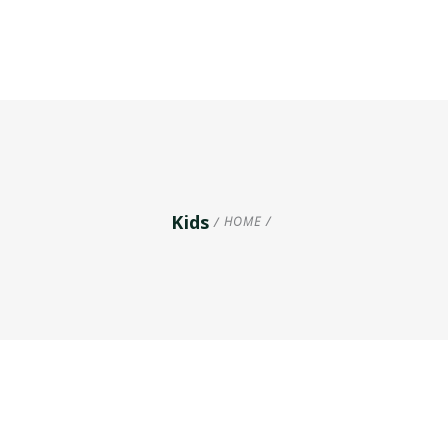
Kids
HOME
/