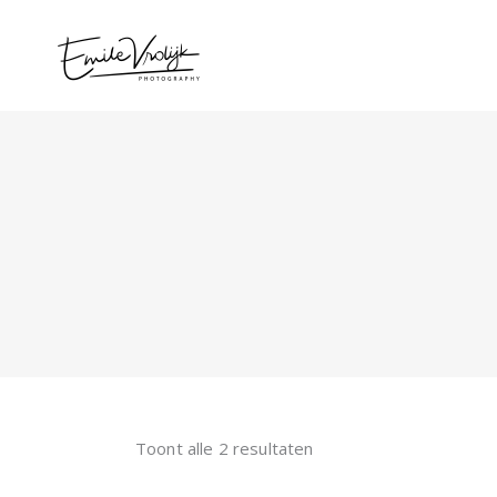
Toont alle 2 resultaten