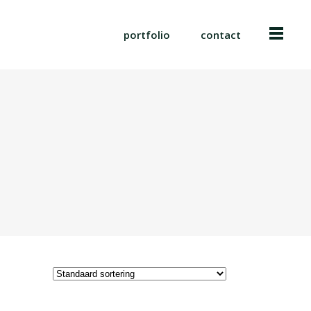
portfolio
contact