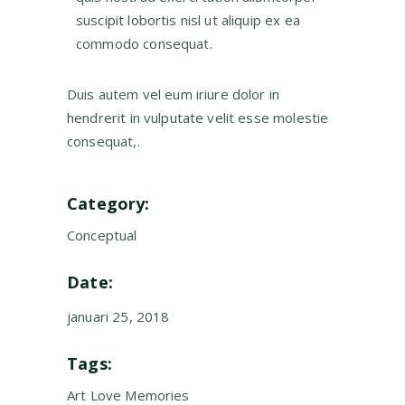
suscipit lobortis nisl ut aliquip ex ea
commodo consequat.
Duis autem vel eum iriure dolor in
hendrerit in vulputate velit esse molestie
consequat,.
Category:
Conceptual
Date:
januari 25, 2018
Tags:
Art
Love
Memories