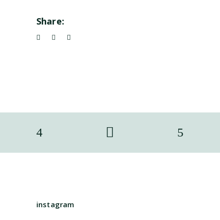
Share:
instagram