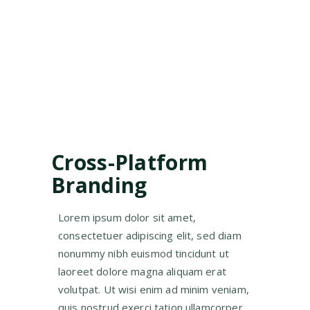
Cross-Platform
Branding
Lorem ipsum dolor sit amet,
consectetuer adipiscing elit, sed diam
nonummy nibh euismod tincidunt ut
laoreet dolore magna aliquam erat
volutpat. Ut wisi enim ad minim veniam,
quis nostrud exerci tation ullamcorper