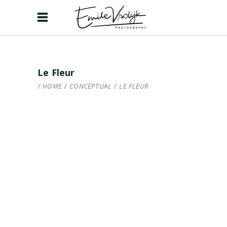
Le Fleur
HOME
/
CONCEPTUAL
/
LE FLEUR