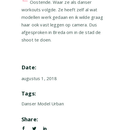
Oostende. Waar ze als danser
workouts volgde. Ze heeft zelf al wat
modellen werk gedaan en ik wilde graag
haar ook vast leggen op camera. Dus
afgesproken in Breda om in de stad de
shoot te doen.
Date:
augustus 1, 2018
Tags:
Danser
Model
Urban
Share: