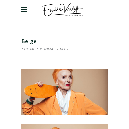
Beige
HOME
/
MINIMAL
/
BEIGE