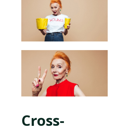
Cross-