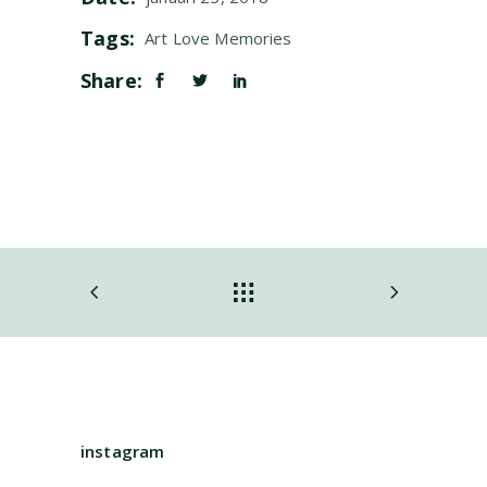
Tags:
Art
Love
Memories
Share:
instagram